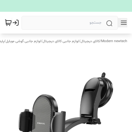
Modern newtech
/
کالای دیجیتال
/
لوازم جانبی کالای دیجیتال
/
لوازم جانبی گوشی موبایل
/
پای