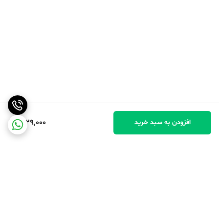
1,029,000
افزودن به سبد خرید