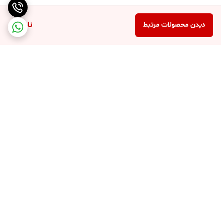
ناموجود
دیدن محصولات مرتبط
برگشت به بالا
پرداخت در محل
پرداخت امن