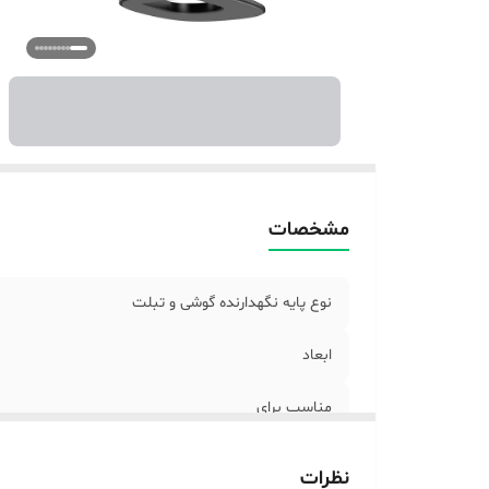
مشخصات
نوع پایه نگهدارنده گوشی و تبلت
ابعاد
مناسب برای
قابلیت‌های دستگاه
نظرات