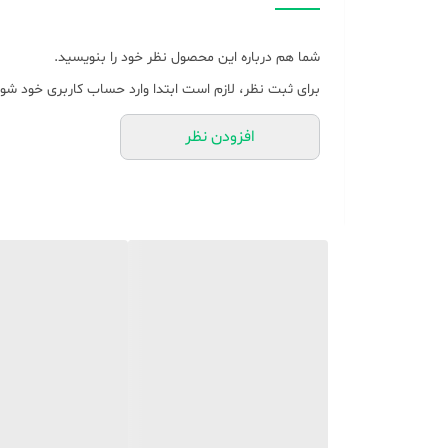
رنگ
شما هم درباره این محصول نظر خود را بنویسید.
برای ثبت نظر، لازم است ابتدا وارد حساب کاربری خود شوی
افزودن نظر