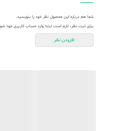
نوع باتری
شما هم درباره این محصول نظر خود را بنویسید.
برای ثبت نظر، لازم است ابتدا وارد حساب کاربری خود شوی
افزودن نظر