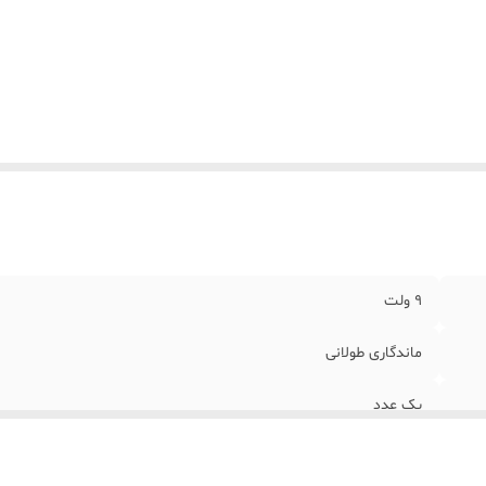
9 ولت
ماندگاری طولانی
یک عدد
باتری