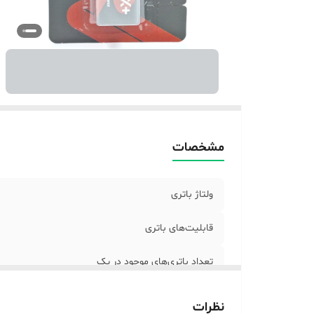
مشخصات
ولتاژ باتری
قابلیت‌های باتری
تعداد باتری‌های موجود در پک
نوع باتری استاندارد
نظرات