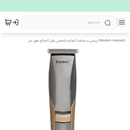
Modern newtech
/
زیبایی و سلامت
/
لوازم شخصی برقی
/
اصلاح موی سر