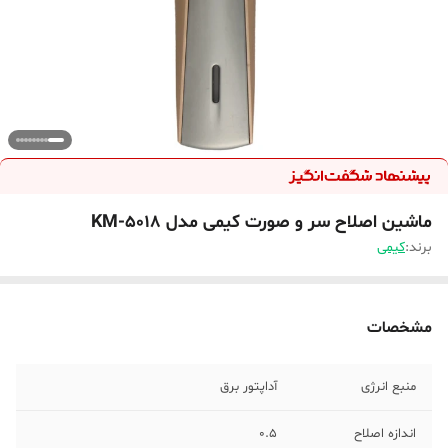
ماشین اصلاح سر و صورت کیمی مدل KM-5018
برند:
کیمی
مشخصات
منبع انرژی
آداپتور برق
اندازه اصلاح
0.5