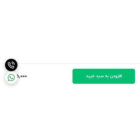
515,000
افزودن به سبد خرید