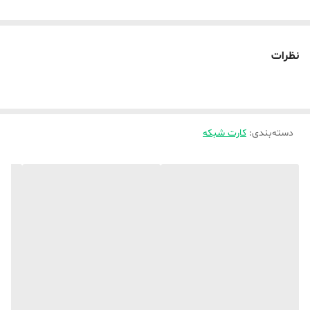
نظرات
دسته‌بندی
:
کارت شبکه