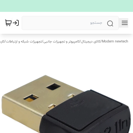
Modern newtech
/
کالای دیجیتال
/
کامپیوتر و تجهیزات جانبی
/
تجهیزات شبکه و ارتباطات
/
کار