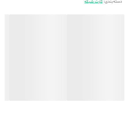
دسته‌بندی
:
کارت شبکه