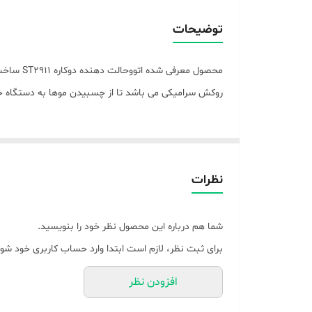
قابلیت‌های ابزار فرم دهنده مو
توضیحات
جنس صفحات
نوع صفحات
روکش سرامیکی می باشد تا از چسبیدن موها به دستگاه ج
حداکثر دما
نظرات
شما هم درباره این محصول نظر خود را بنویسید.
برای ثبت نظر، لازم است ابتدا وارد حساب کاربری خود شوی
افزودن نظر