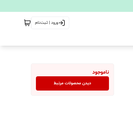
ورود | ثبت‌نام
ناموجود
دیدن محصولات مرتبط