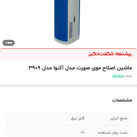
ماشین اصلاح موی صورت مدل آکنوا مدل 3909
برند:
متفرقه
مشخصات
منبع انرژی
کابل برق
مدت زمان استفاده
20