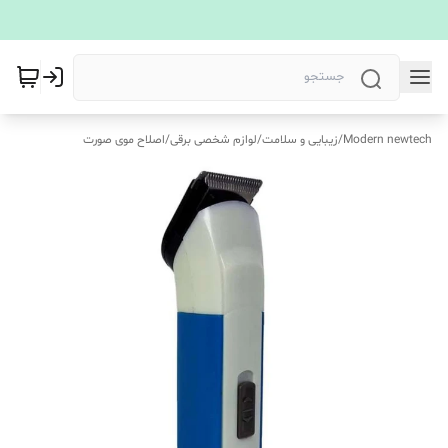
Modern newtech
/
زیبایی و سلامت
/
لوازم شخصی برقی
/
اصلاح موی صورت