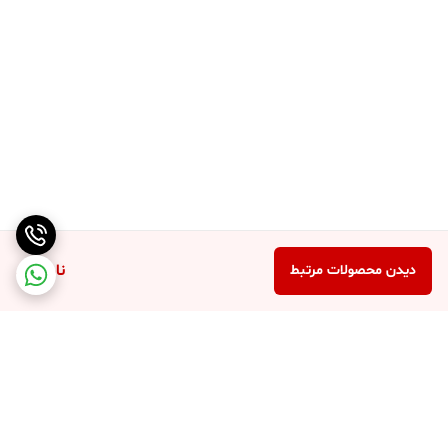
ناموجود
دیدن محصولات مرتبط