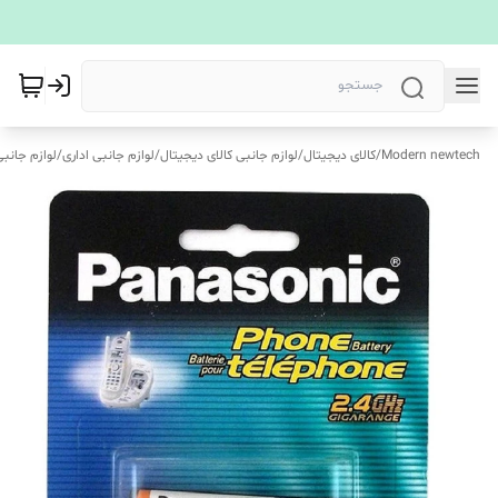
Modern newtech
/
کالای دیجیتال
/
لوازم جانبی کالای دیجیتال
/
لوازم جانبی اداری
/
لوازم جانب