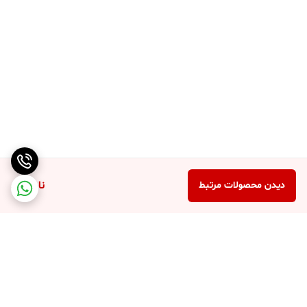
ناموجود
دیدن محصولات مرتبط