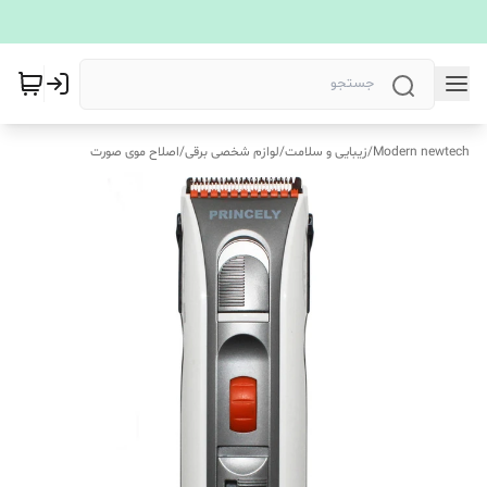
Modern newtech
/
زیبایی و سلامت
/
لوازم شخصی برقی
/
اصلاح موی صورت