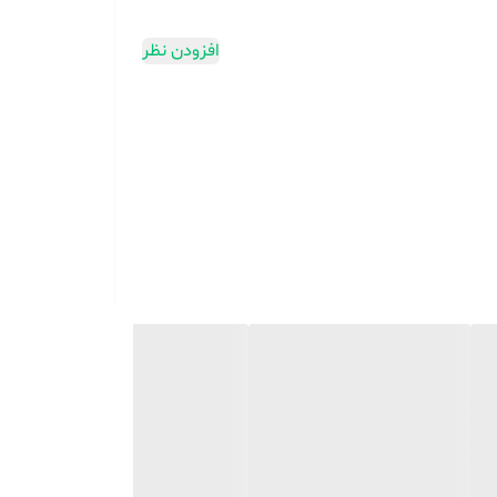
افزودن نظر