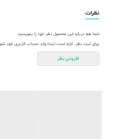
قابل تنظیم در
نظرات
مدت زمان گرم شدن
شما هم درباره این محصول نظر خود را بنویسید.
نوع نمایشگر
برای ثبت نظر، لازم است ابتدا وارد حساب کاربری خود شوی
امکانات ابزار
افزودن نظر
جنس صفحات
رنگ