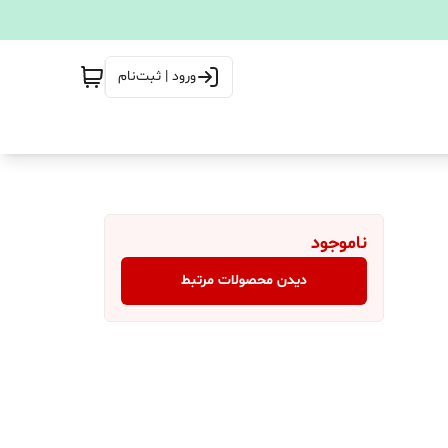
ورود | ثبت‌نام
ناموجود
دیدن محصولات مرتبط