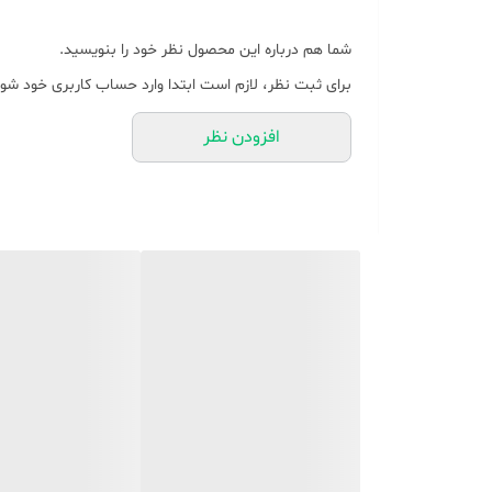
شما هم درباره این محصول نظر خود را بنویسید.
برای ثبت نظر، لازم است ابتدا وارد حساب کاربری خود شوی
افزودن نظر