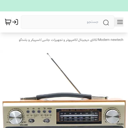
Modern newtech
/
کالای دیجیتال
/
کامپیوتر و تجهیزات جانبی
/
اسپیکر و بلندگو