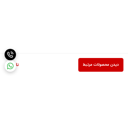
ناموجود
دیدن محصولات مرتبط
برگشت به بالا