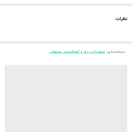
خودروها سازگار است.
نظرات
دسته‌بندی
:
تجهیزات برق و اتوماسیون صنعتی