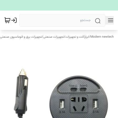
Modern newtech
/
ابزارآلات و تجهیزات
/
تجهیزات صنعتی
/
تجهیزات برق و اتوماسیون صنعتی