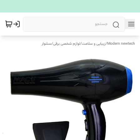
Modern newtech
/
زیبایی و سلامت
/
لوازم شخصی برقی
/
سشوار