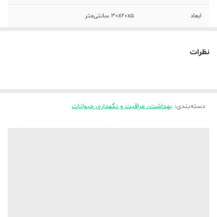
ابعاد
30x20x5 سانتی‌متر
نظرات
دسته‌بندی
:
بهداشت، مراقبت و نگهداری حیوانات