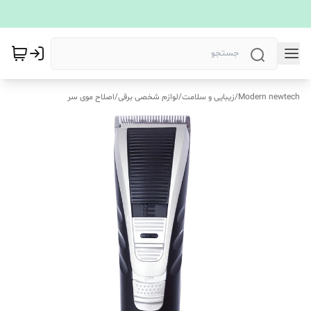
Modern newtech
/
زیبایی و سلامت
/
لوازم شخصی برقی
/
اصلاح موی سر