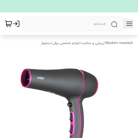
Modern newtech
/
زیبایی و سلامت
/
لوازم شخصی برقی
/
سشوار