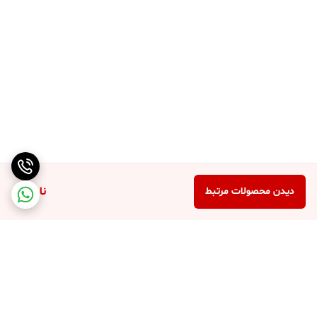
ناموجود
دیدن محصولات مرتبط