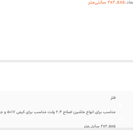
عاد
:
2x2.5x5 سانتی‌متر
فلز
مناسب برای انواع ماشین اصلاح 2.4 ولت مناسب برای کیمی 5017 و جیمی 657
2x2.5x5 سانتی‌متر