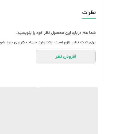
نظرات
شما هم درباره این محصول نظر خود را بنویسید.
برای ثبت نظر، لازم است ابتدا وارد حساب کاربری خود شوی
افزودن نظر