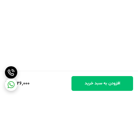
1,826,000
افزودن به سبد خرید