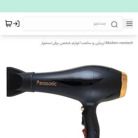
Modern newtech
/
زیبایی و سلامت
/
لوازم شخصی برقی
/
سشوار