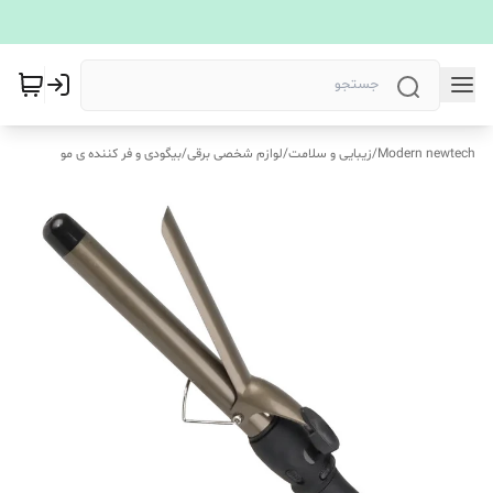
Modern newtech
/
زیبایی و سلامت
/
لوازم شخصی برقی
/
بیگودی و فر کننده ی مو