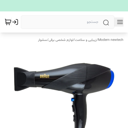
Modern newtech
/
زیبایی و سلامت
/
لوازم شخصی برقی
/
سشوار