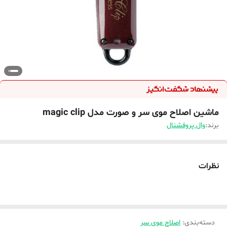
ماشین اصلاح موی سر و صورت مدل magic clip
برند:
وال پروفشنال
نظرات
دسته‌بندی
:
اصلاح موی سر