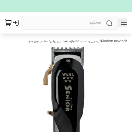
Modern newtech
/
زیبایی و سلامت
/
لوازم شخصی برقی
/
اصلاح موی سر