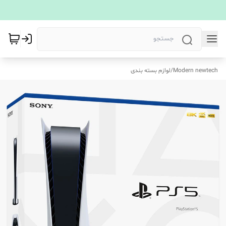
Modern newtech
/
لوازم بسته بندی