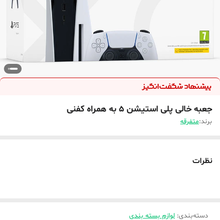
جعبه خالی پلی استیشن 5 به همراه کفنی
برند:
متفرقه
نظرات
دسته‌بندی
:
لوازم بسته بندی