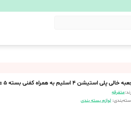
ه خالی پلی استیشن ۴ اسلیم به همراه کفنی بسته ۵ عددی
ند:
متفرقه
ته‌بندی
:
لوازم بسته بندی