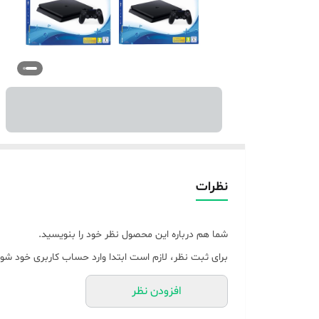
نظرات
شما هم درباره این محصول نظر خود را بنویسید.
برای ثبت نظر، لازم است ابتدا وارد حساب کاربری خود شوی
افزودن نظر