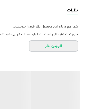
نوع ریموت کنترل
نظرات
ابعاد
شما هم درباره این محصول نظر خود را بنویسید.
برای ثبت نظر، لازم است ابتدا وارد حساب کاربری خود شوی
افزودن نظر