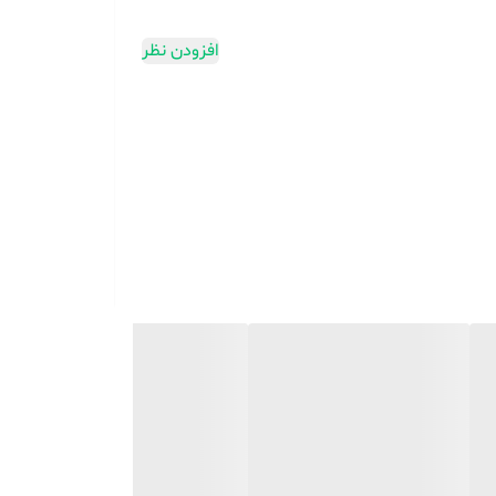
افزودن نظر