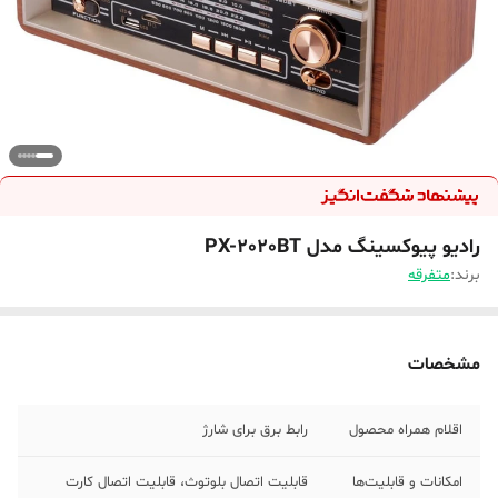
رادیو پیوکسینگ مدل PX-2020BT
برند:
متفرقه
مشخصات
اقلام همراه محصول
رابط برق برای شارژ
امکانات و قابلیت‌ها
قابلیت اتصال بلوتوث، قابلیت اتصال کارت