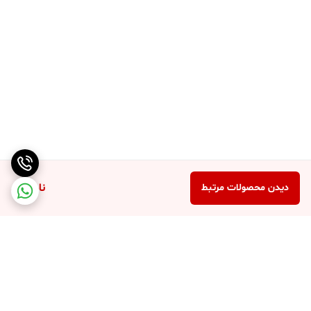
ناموجود
دیدن محصولات مرتبط