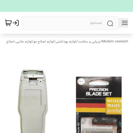
Modern newtech
/
زیبایی و سلامت
/
لوازم بهداشتی
/
لوازم اصلاح مو
/
لوازم جانبی اصلاح