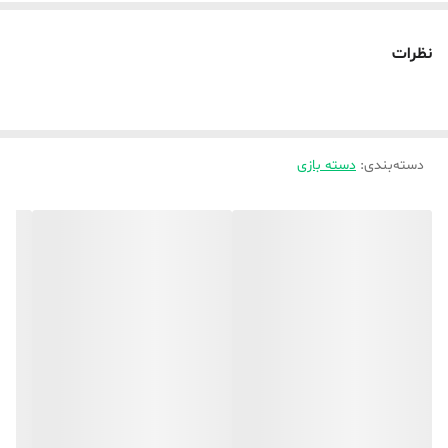
نظرات
دسته‌بندی
:
دسته بازی