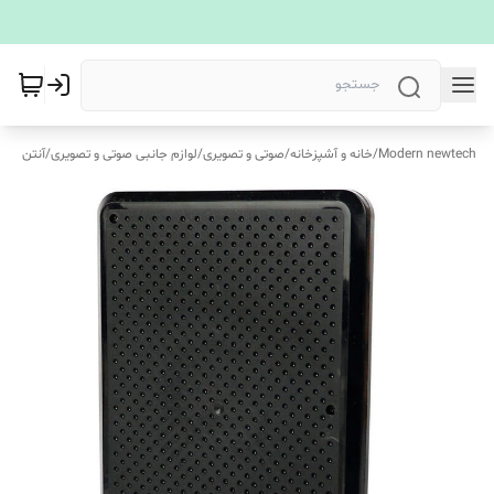
Modern newtech
/
خانه و آشپزخانه
/
صوتی و تصویری
/
لوازم جانبی صوتی و تصویری
/
آنتن