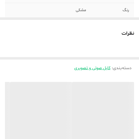
رنگ
مشکی
نظرات
دسته‌بندی
:
کابل صوتی و تصویری