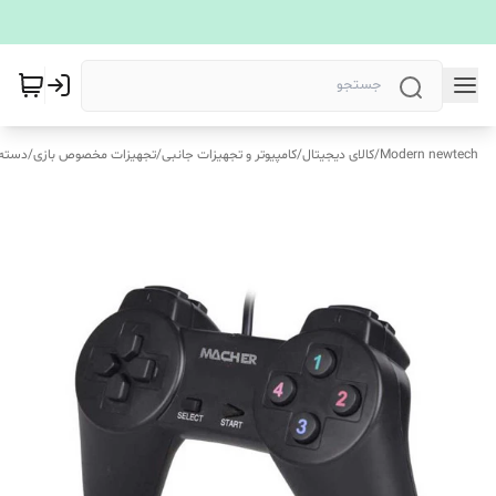
Modern newtech
/
کالای دیجیتال
/
کامپیوتر و تجهیزات جانبی
/
تجهیزات مخصوص بازی
/
دسته 