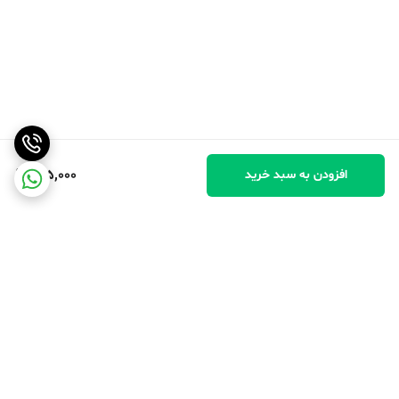
515,000
افزودن به سبد خرید
برگشت به بالا