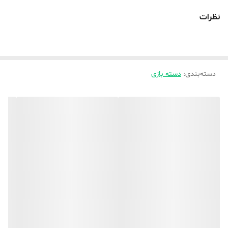
نظرات
دسته‌بندی
:
دسته بازی