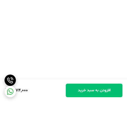
1,574,000
افزودن به سبد خرید