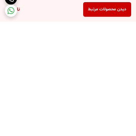
ناموجود
دیدن محصولات مرتبط
برگشت به بالا
پرداخت در محل
پرداخت امن