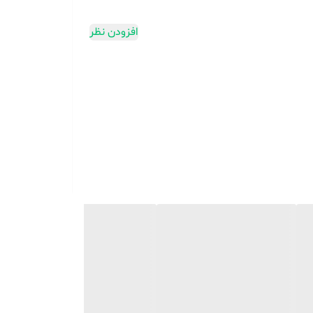
افزودن نظر