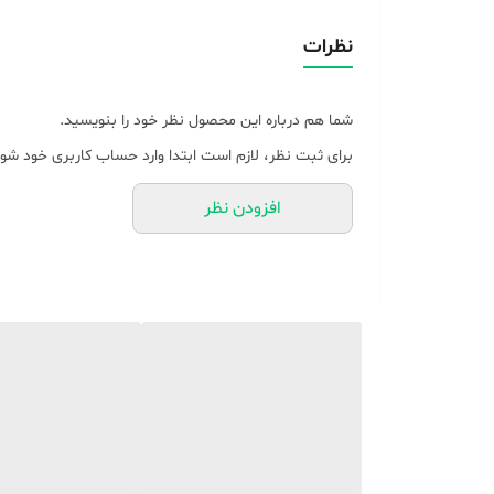
قابلیت‌های باتری
نظرات
تعداد باتری‌های موجود در پک
شما هم درباره این محصول نظر خود را بنویسید.
نوع باتری
برای ثبت نظر، لازم است ابتدا وارد حساب کاربری خود شوی
افزودن نظر