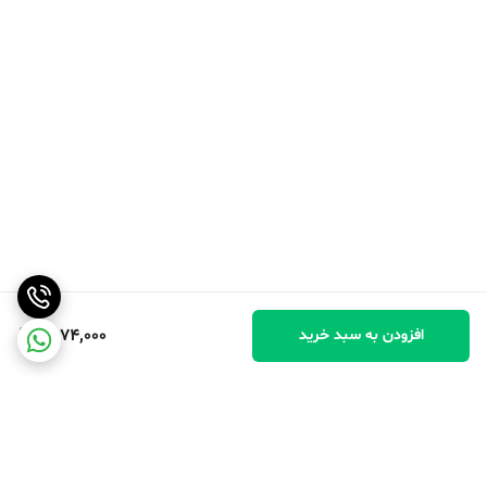
1,574,000
افزودن به سبد خرید