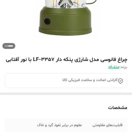
چراغ فانوسی مدل شارژی پنکه دار LF-3357 با نور آفتابی
برند:
متفرقه
گارانتی اصالت و سلامت فیزیکی کالا
مشخصات
قابلیت‌های مقاومتی
مقوم در برابر نفوذ گرد و خاک