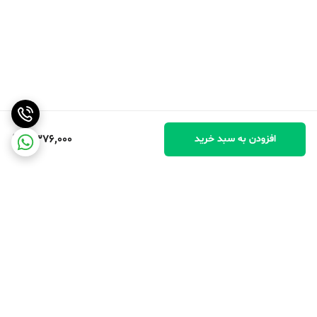
4,376,000
افزودن به سبد خرید
برگشت به بالا