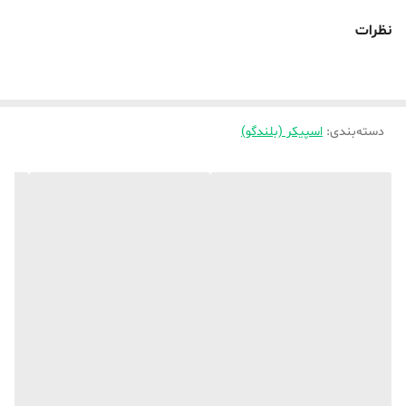
نظرات
دسته‌بندی
:
اسپیکر (بلندگو)