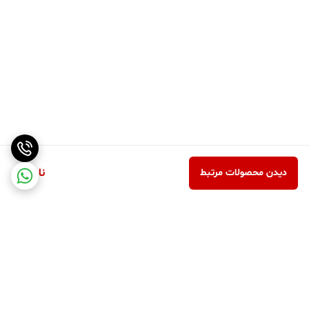
ناموجود
دیدن محصولات مرتبط