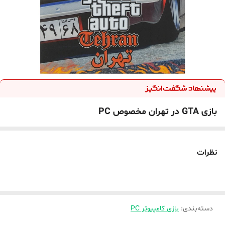
بازی GTA در تهران مخصوص PC
نظرات
دسته‌بندی
:
بازی کامپیوتر PC