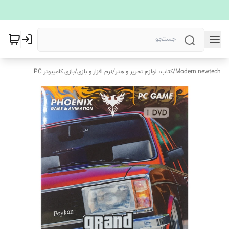
Modern newtech
/
کتاب، لوازم تحریر و هنر
/
نرم افزار و بازی
/
بازی کامپیوتر PC