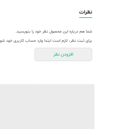
نوع ریموت کنترل
نظرات
سایر توضیحات
شما هم درباره این محصول نظر خود را بنویسید.
برای ثبت نظر، لازم است ابتدا وارد حساب کاربری خود شوی
افزودن نظر