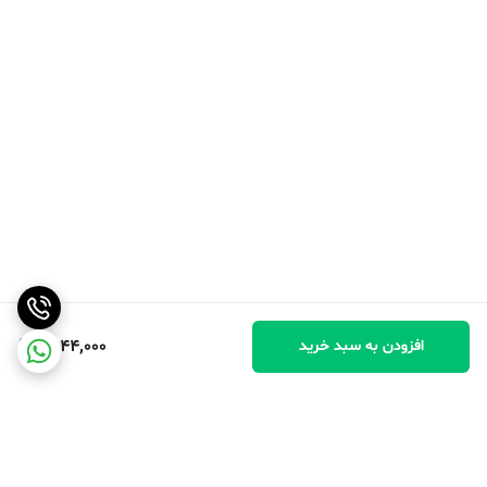
1,544,000
افزودن به سبد خرید