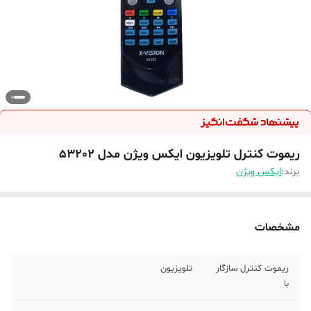
ریموت کنترل تلویزیون ایکس ویژن مدل 53202
برند:
ایکس ویژن
مشخصات
ریموت کنترل سازگار
تلویزیون
با