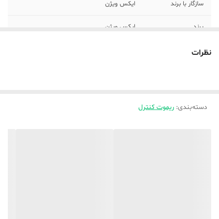
سازگار با برند
ایکس ویژن
برند
ایکس ویژن
نوع کاربری
ساده
نظرات
دسته‌بندی
:
ریموت کنترل