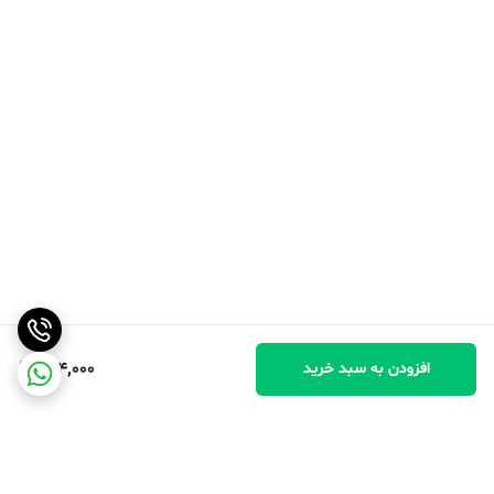
404,000
افزودن به سبد خرید