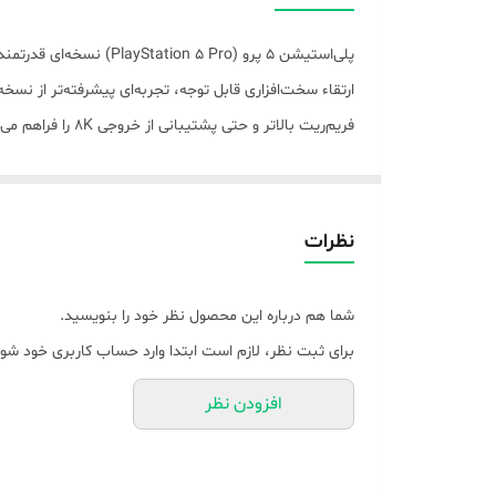
ریجن
پلی‌استیشن 5 پرو (Pro
ابعاد
وزن
بازی‌ها می‌شود. 
نوع درایو کنسول
اهمیت می‌دهند. این کنسول نمایانگر اوج تکنولوژی بازی 
نظرات
شما هم درباره این محصول نظر خود را بنویسید.
برای ثبت نظر، لازم است ابتدا وارد حساب کاربری خود شوی
افزودن نظر