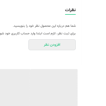
نوع ریموت کنترل
نظرات
ابعاد
شما هم درباره این محصول نظر خود را بنویسید.
برای ثبت نظر، لازم است ابتدا وارد حساب کاربری خود شوی
افزودن نظر