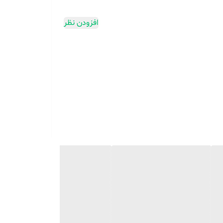
افزودن نظر