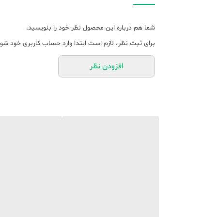
شما هم درباره این محصول نظر خود را بنویسید.
برای ثبت نظر، لازم است ابتدا وارد حساب کاربری خود شوی
افزودن نظر