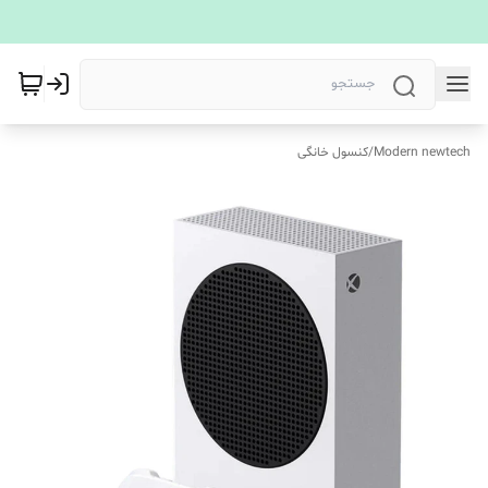
Modern newtech
/
کنسول خانگی